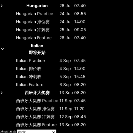
Hungarian
26 Jul
07:40
Hungarian
Practice
24 Jul
08:55
Hungarian
排位赛
24 Jul
14:00
Hungarian
冲刺赛
25 Jul
09:05
Hungarian
Feature
26 Jul
07:40
Italian
即将开始
Italian
Practice
4 Sep
07:45
Italian
排位赛
4 Sep
14:00
Italian
冲刺赛
5 Sep
15:45
Italian
Feature
6 Sep
08:20
西班牙大奖赛
13 Sep
08:20
西班牙大奖赛
Practice
11 Sep
07:45
西班牙大奖赛
排位赛
11 Sep
11:20
西班牙大奖赛
冲刺赛
12 Sep
08:45
西班牙大奖赛
Feature
13 Sep
08:20
选择语言