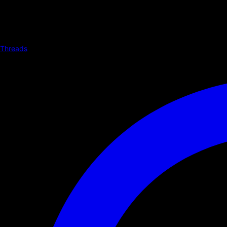
Threads