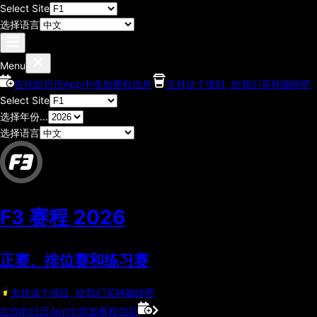
Select Site
选择语言
Menu
在你的日历App中添加赛程信息
支持这个项目, 给我们买杯咖啡吧
Select Site
选择年份...
选择语言
F3 赛程
2026
正赛、排位赛和练习赛
支持这个项目, 给我们买杯咖啡吧
在你的日历App中添加赛程信息