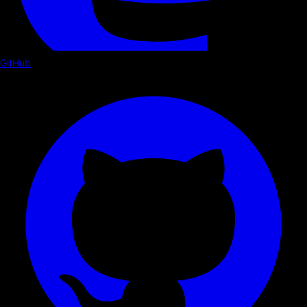
GitHub