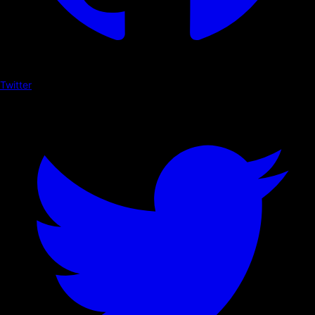
Twitter