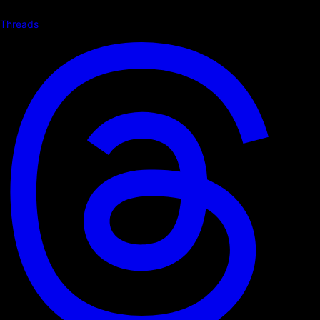
Threads