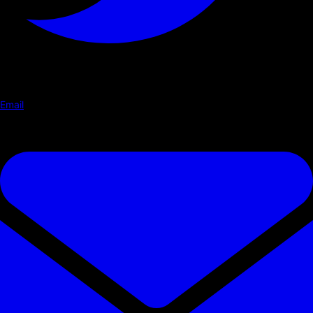
Email