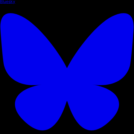
Bluesky