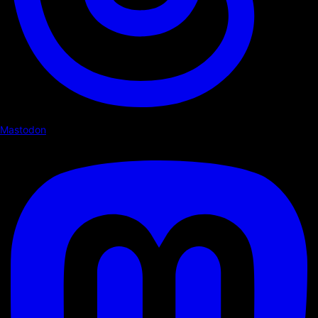
Mastodon