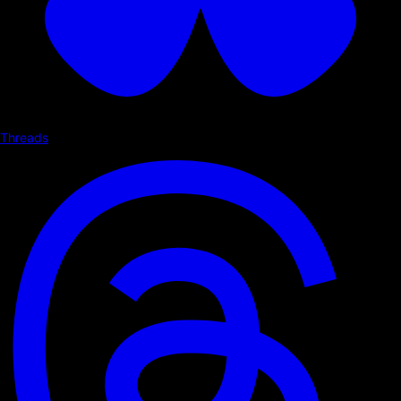
Threads