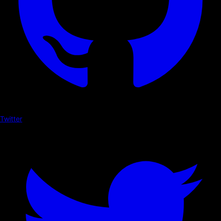
Twitter