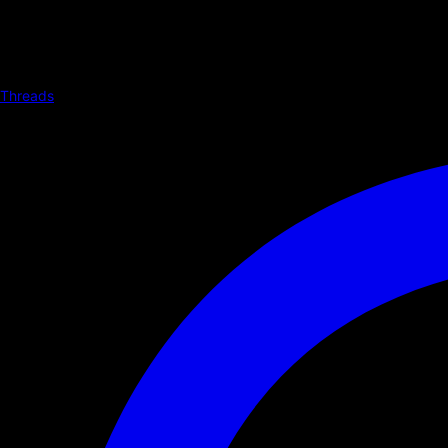
Threads